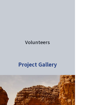
Volunteers
Project Gallery