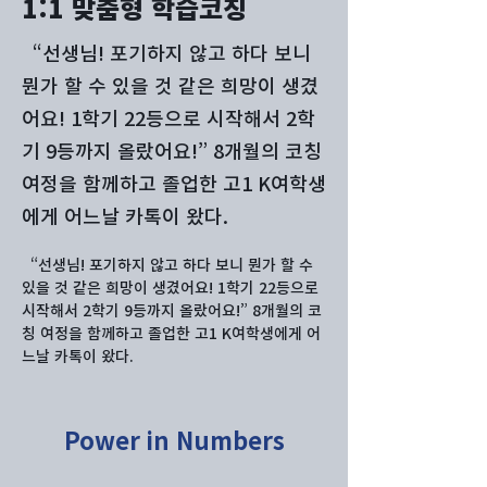
1:1 맞춤형 학습코칭
“선생님! 포기하지 않고 하다 보니
뭔가 할 수 있을 것 같은 희망이 생겼
어요! 1학기 22등으로 시작해서 2학
기 9등까지 올랐어요!” 8개월의 코칭
여정을 함께하고 졸업한 고1 K여학생
에게 어느날 카톡이 왔다.
“선생님! 포기하지 않고 하다 보니 뭔가 할 수 
있을 것 같은 희망이 생겼어요!
1학기 22등으로 
시작해서 2학기 9등까지 올랐어요!” 8개월의 코
칭 여정을 함께하고 졸업한 고1 K여학생에게 어
느날 카톡이 왔다.
Power in Numbers