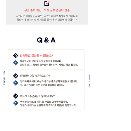
상담 신청하기